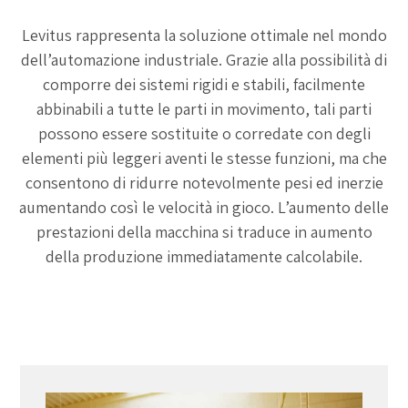
Levitus rappresenta la soluzione ottimale nel mondo
dell’automazione industriale. Grazie alla possibilità di
comporre dei sistemi rigidi e stabili, facilmente
abbinabili a tutte le parti in movimento, tali parti
possono essere sostituite o corredate con degli
elementi più leggeri aventi le stesse funzioni, ma che
consentono di ridurre notevolmente pesi ed inerzie
aumentando così le velocità in gioco. L’aumento delle
prestazioni della macchina si traduce in aumento
della produzione immediatamente calcolabile.