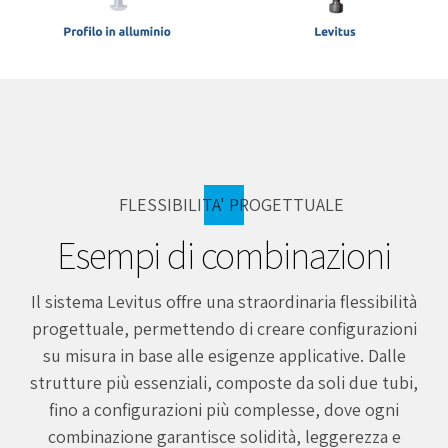
FLESSIBILITA' PROGETTUALE
Esempi di combinazioni
Il sistema Levitus offre una straordinaria flessibilità
progettuale, permettendo di creare configurazioni
su misura in base alle esigenze applicative. Dalle
strutture più essenziali, composte da soli due tubi,
fino a configurazioni più complesse, dove ogni
combinazione garantisce solidità, leggerezza e