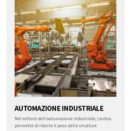
AUTOMAZIONE INDUSTRIALE
Nel settore dell’automazione industriale, Levitus
permette di ridurre il peso delle strutture