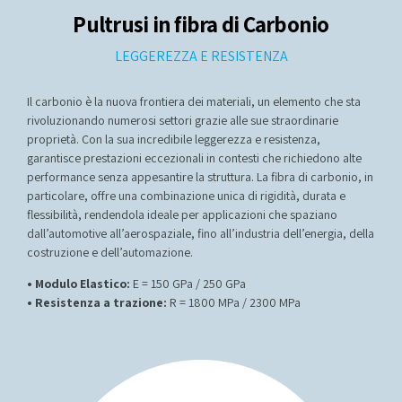
Pultrusi in fibra di Carbonio
LEGGEREZZA E RESISTENZA
Il carbonio è la nuova frontiera dei materiali, un elemento che sta
rivoluzionando numerosi settori grazie alle sue straordinarie
proprietà. Con la sua incredibile leggerezza e resistenza,
garantisce prestazioni eccezionali in contesti che richiedono alte
performance senza appesantire la struttura. La fibra di carbonio, in
particolare, offre una combinazione unica di rigidità, durata e
flessibilità, rendendola ideale per applicazioni che spaziano
dall’automotive all’aerospaziale, fino all’industria dell’energia, della
costruzione e dell’automazione.
• Modulo Elastico:
E = 150 GPa / 250 GPa
• Resistenza a trazione:
R = 1800 MPa / 2300 MPa