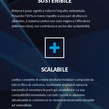
SOSTENIBILE
Ridurre il peso significa ridurre l’impatto ambientale.
Pesando l’85% in meno rispetto a una pari struttura in
alluminio, il sistema Levitus non solo migliora l’efficienza
delle macchine, ma contribuisce anche alla sostenibilità.
SCALABILE
Levitus consente di creare strutture modulari composte da
tubi in fibra di carbonio, facilmente ampliabili senza la
necessità di smontare le parti già assemblate. La sua
compatibilità immediata con tutti i profili in alluminio
attualmente in commercio lo rende estremamente versatile
ed estendibile.