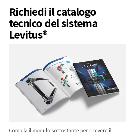
Richiedi il catalogo
tecnico del sistema
Levitus®
Compila il modulo sottostante per ricevere il