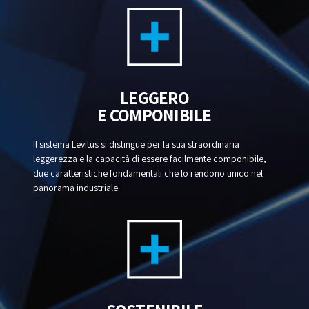
LEGGERO
E COMPONIBILE
Il sistema Levitus si distingue per la sua straordinaria
leggerezza e la capacità di essere facilmente componibile,
due caratteristiche fondamentali che lo rendono unico nel
panorama industriale.