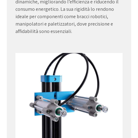
dinamiche, migliorando l’efficienza e riducendo il
consumo energetico. La sua rigidità lo rendono
ideale per componenti come bracci robotici,
manipolatori e paletizzatori, dove precisione e
affidabilità sono essenziali.