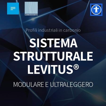
Profili industriali in carbonio
SISTEMA
STRUTTURALE
LEVITUS®
MODULARE E ULTRALEGGERO