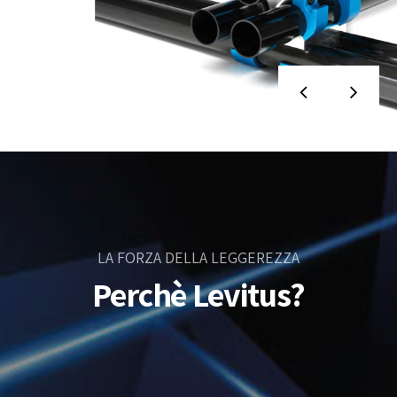
LA FORZA DELLA LEGGEREZZA
Perchè Levitus?