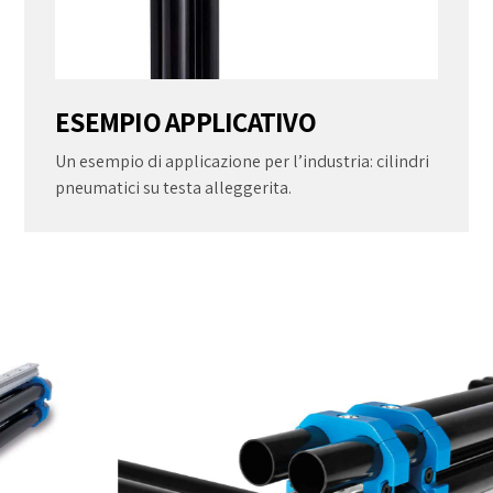
ESEMPIO APPLICATIVO
Un esempio di applicazione per l’industria: cilindri
pneumatici su testa alleggerita.