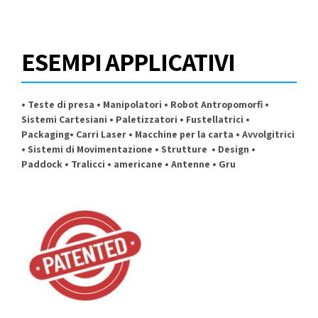
ESEMPI APPLICATIVI
• Teste di presa • Manipolatori • Robot Antropomorfi •
Sistemi Cartesiani • Paletizzatori • Fustellatrici •
Packaging• Carri Laser • Macchine per la carta • Avvolgitrici
• Sistemi di Movimentazione • Strutture • Design •
Paddock • Tralicci • americane • Antenne • Gru