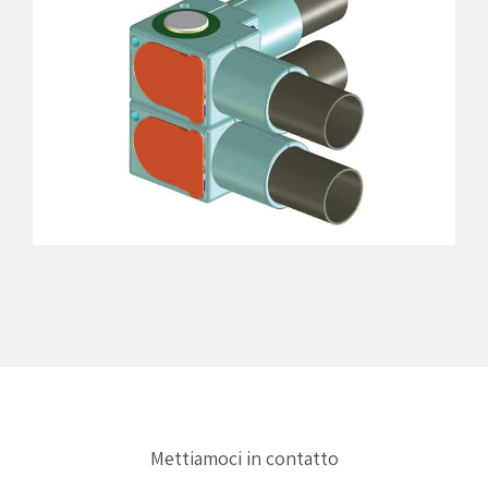
Mettiamoci in contatto