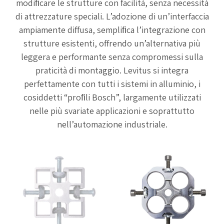
modiﬁcare le strutture con facilità, senza necessità
di attrezzature speciali. L’adozione di un’interfaccia
ampiamente diffusa, sempliﬁca l’integrazione con
strutture esistenti, offrendo un’alternativa più
leggera e performante senza compromessi sulla
praticità di montaggio. Levitus si integra
perfettamente con tutti i sistemi in alluminio, i
cosiddetti “proﬁli Bosch”, largamente utilizzati
nelle più svariate applicazioni e soprattutto
nell’automazione industriale.