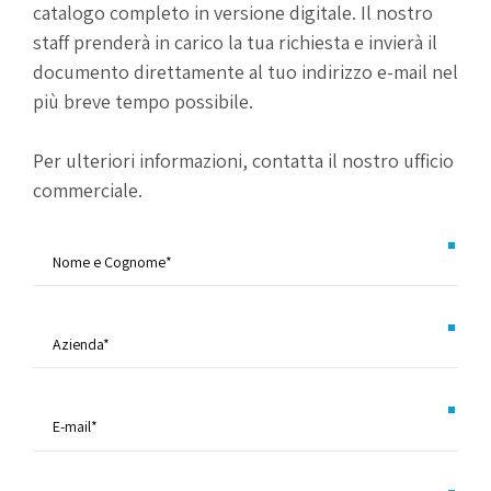
catalogo completo in versione digitale. Il nostro
staff prenderà in carico la tua richiesta e invierà il
documento direttamente al tuo indirizzo e-mail nel
più breve tempo possibile.
Per ulteriori informazioni, contatta il nostro ufficio
commerciale.