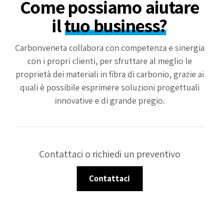
Come possiamo aiutare
il
tuo business?
Carbonveneta collabora con competenza e sinergia
con i propri clienti, per sfruttare al meglio le
proprietà dei materiali in fibra di carbonio, grazie ai
quali è possibile esprimere soluzioni progettuali
innovative e di grande pregio.
Contattaci o richiedi un preventivo
Contattaci