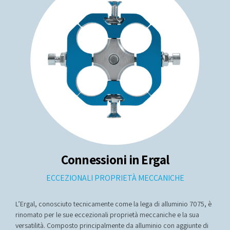
Connessioni in Ergal
ECCEZIONALI PROPRIETÀ MECCANICHE
L’Ergal, conosciuto tecnicamente come la lega di alluminio 7075, è
rinomato per le sue eccezionali proprietà meccaniche e la sua
versatilità. Composto principalmente da alluminio con aggiunte di