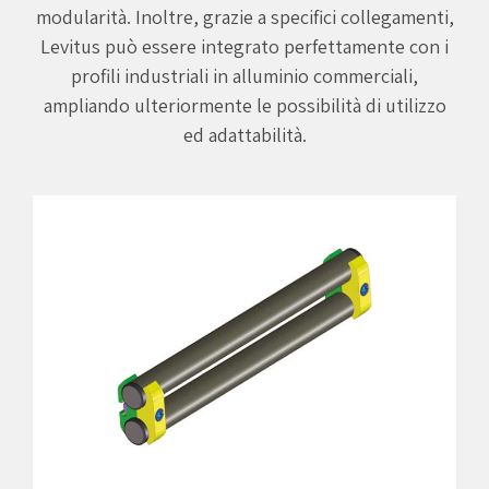
modularità. Inoltre, grazie a specifici collegamenti,
Levitus può essere integrato perfettamente con i
profili industriali in alluminio commerciali,
ampliando ulteriormente le possibilità di utilizzo
ed adattabilità.