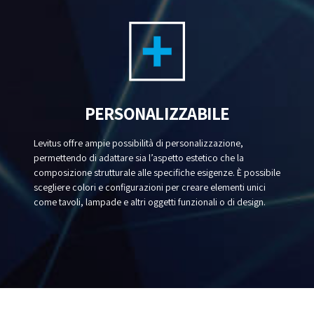
PERSONALIZZABILE
Levitus offre ampie possibilità di personalizzazione,
permettendo di adattare sia l’aspetto estetico che la
composizione strutturale alle specifiche esigenze. È possibile
scegliere colori e configurazioni per creare elementi unici
come tavoli, lampade e altri oggetti funzionali o di design.