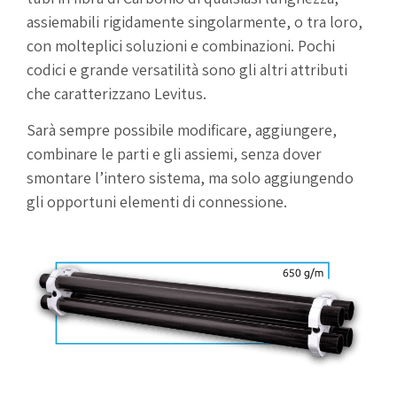
assiemabili rigidamente singolarmente, o tra loro,
con molteplici soluzioni e combinazioni. Pochi
codici e grande versatilità sono gli altri attributi
che caratterizzano Levitus.
Sarà sempre possibile modificare, aggiungere,
combinare le parti e gli assiemi, senza dover
smontare l’intero sistema, ma solo aggiungendo
gli opportuni elementi di connessione.