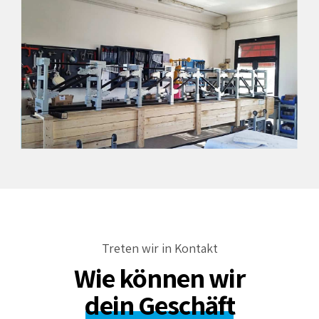
Treten wir in Kontakt
Wie können wir
dein Geschäft