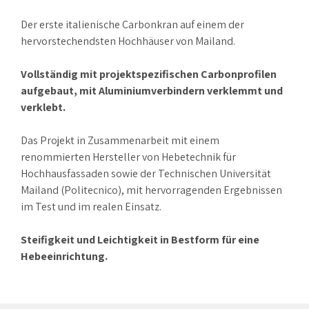
Der erste italienische Carbonkran auf einem der
hervorstechendsten Hochhäuser von Mailand.
Vollständig mit projektspezifischen Carbonprofilen
aufgebaut, mit Aluminiumverbindern verklemmt und
verklebt.
Das Projekt in Zusammenarbeit mit einem
renommierten Hersteller von Hebetechnik für
Hochhausfassaden sowie der Technischen Universität
Mailand (Politecnico), mit hervorragenden Ergebnissen
im Test und im realen Einsatz.
Steifigkeit und Leichtigkeit in Bestform für eine
Hebeeinrichtung.