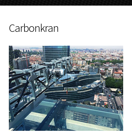
Carbonkran