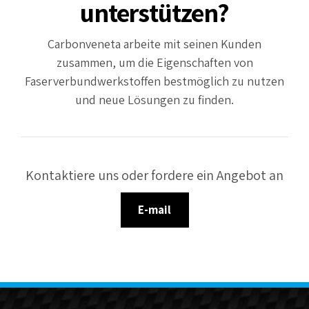
unterstützen?
Carbonveneta arbeite mit seinen Kunden
zusammen, um die Eigenschaften von
Faserverbundwerkstoffen bestmöglich zu nutzen
und neue Lösungen zu finden.
Kontaktiere uns oder fordere ein Angebot an
E-mail