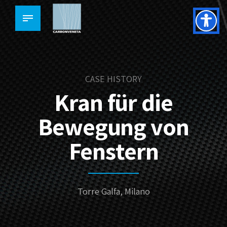
CASE HISTORY
Kran für die
Bewegung von
Fenstern
Torre Galfa, Milano