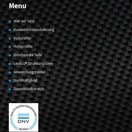
Menu
Wer wir sind
Bauwerkinstandsetzung
Vollprofile
Hohlprofile
Bearbeitete Teile
Levitus® Struktursystem
Anwendungsfelder
Nachhaltigkeit
Downloadbereich