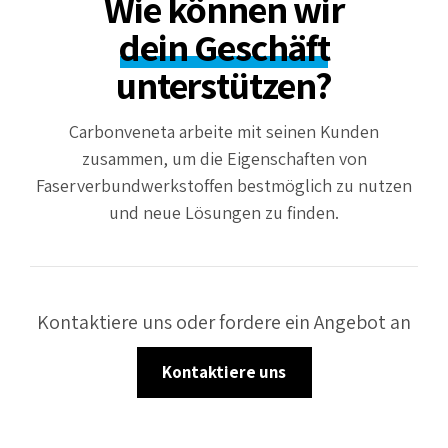
Wie können wir
dein Geschäft
unterstützen?
Carbonveneta arbeite mit seinen Kunden
zusammen, um die Eigenschaften von
Faserverbundwerkstoffen bestmöglich zu nutzen
und neue Lösungen zu finden.
Kontaktiere uns oder fordere ein Angebot an
Kontaktiere uns