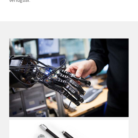
verfügbar.