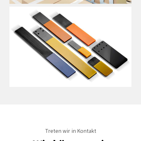
Treten wir in Kontakt