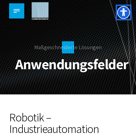
Maßgeschneiderte Lösungen
Anwendungsfelder
Robotik –
Industrieautomation