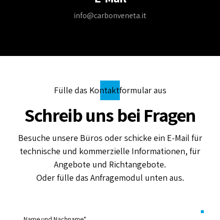
info@carbonveneta.it
Fülle das Kontaktformular aus
Schreib uns bei Fragen
Besuche unsere Büros oder schicke ein E-Mail für
technische und kommerzielle Informationen, für
Angebote und Richtangebote.
Oder fülle das Anfragemodul unten aus.