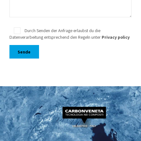
Durch Senden der Anfrage erlaubst du die
Datenverarbeitung entsprechend den Regeln unter
Privacy policy
Alternative: