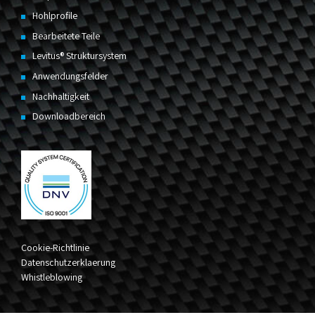
Hohlprofile
Bearbeitete Teile
Levitus® Struktursystem
Anwendungsfelder
Nachhaltigkeit
Downloadbereich
Cookie-Richtlinie
Datenschutzerklaerung
Whistleblowing